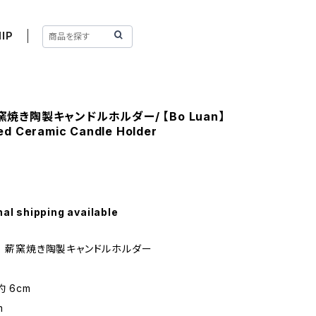
IP
薪窯焼き陶製キャンドルホルダー/ 【Bo Luan】
ed Ceramic Candle Holder
nal shipping available
） 薪窯焼き陶製キャンドルホルダー
 6cm
m