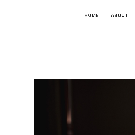
HOME
ABOUT