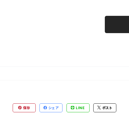
保存
シェア
LINE
ポスト