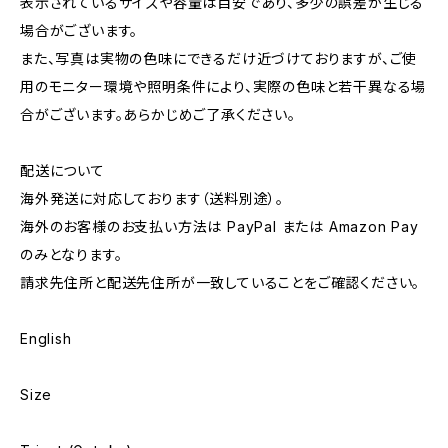
表示されているサイズや容量は目安であり、多少の誤差が生じる
場合がございます。
また、写真は実物の色味にできるだけ近づけておりますが、ご使
用のモニター環境や照明条件により、実際の色味と若干異なる場
合がございます。あらかじめご了承ください。
配送について
海外発送に対応しております（送料別途）。
海外のお客様のお支払い方法は PayPal または Amazon Pay
のみとなります。
請求先住所と配送先住所が一致していることをご確認ください。
English
Size