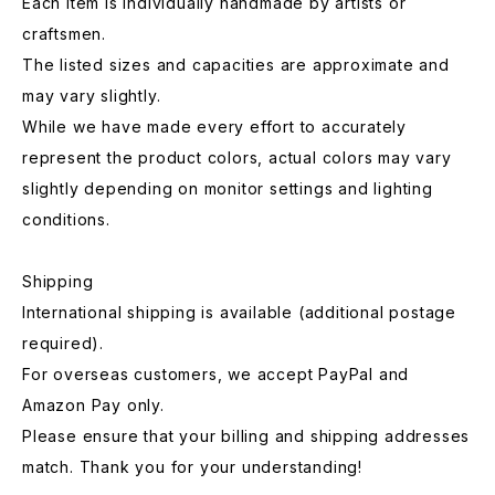
Each item is individually handmade by artists or
craftsmen.
The listed sizes and capacities are approximate and
may vary slightly.
While we have made every effort to accurately
represent the product colors, actual colors may vary
slightly depending on monitor settings and lighting
conditions.
Shipping
International shipping is available (additional postage
required).
For overseas customers, we accept PayPal and
Amazon Pay only.
Please ensure that your billing and shipping addresses
match. Thank you for your understanding!