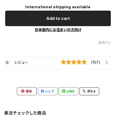
International shipping available
Add to cart
日本国内にお住まいの方向け
通報する
レビュー
(157)
保存
シェア
LINE
ポスト
最近チェックした商品