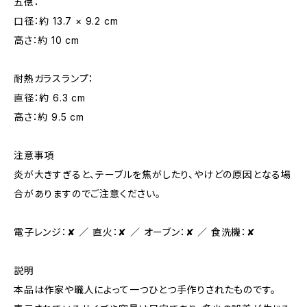
五徳：
口径：約 13.7 × 9.2 cm
高さ：約 10 cm
耐熱ガラスランプ：
直径：約 6.3 cm
高さ：約 9.5 cm
注意事項
炎が大きすぎると、テーブルを焦がしたり、やけどの原因となる場
合がありますのでご注意ください。
電子レンジ：✘ ／ 直火：✘ ／ オーブン：✘ ／ 食洗機：✘
説明
本品は作家や職人によって一つひとつ手作りされたものです。