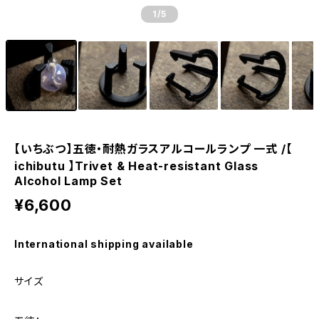
1
/5
【いちぶつ】五徳・耐熱ガラスアルコールランプ 一式 /【
ichibutu 】Trivet & Heat-resistant Glass
Alcohol Lamp Set
¥6,600
International shipping available
サイズ