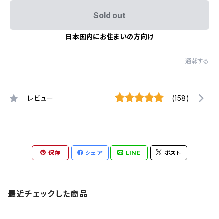
Sold out
日本国内にお住まいの方向け
通報する
レビュー
(158)
保存
シェア
LINE
ポスト
最近チェックした商品