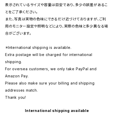
表示されているサイズや容量は目安であり、多少の誤差があるこ
とをご了承ください。
また、写真は実物の色味にできるだけ近づけておりますが、ご利
用のモニター設定や照明などにより、実際の色味と多少異なる場
合がございます。
＊International shipping is available.
Extra postage will be charged for international
shipping.
For oversea customers, we only take PayPal and
Amazon Pay.
Please also make sure your billing and shipping
addresses match.
Thank you!
International shipping available