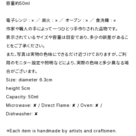
容量約50ml
電子レンジ : × ／ 直火 : × ／ オーブン : × ／ 食洗機 : ×
作家や職人の手によって一つひとつ手作りされた品物です。
表示されているサイズや容量は目安であり、多少の誤差があるこ
とをご了承ください。
また、写真は実物の色味にできるだけ近づけておりますが、ご利
用のモニター設定や照明などにより、実際の色味と多少異なる場
合がございます。
Size: diameter 6.3cm
height 5cm
Capacity: 50ml
Microwave: ✘ / Direct Flame: ✘ / Oven: ✘ /
Dishwasher: ✘
＊Each item is handmade by artists and craftsmen.