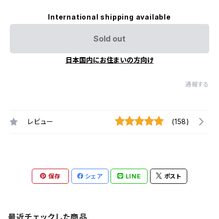
International shipping available
Sold out
日本国内にお住まいの方向け
通報する
レビュー
(158)
保存
シェア
LINE
ポスト
最近チェックした商品