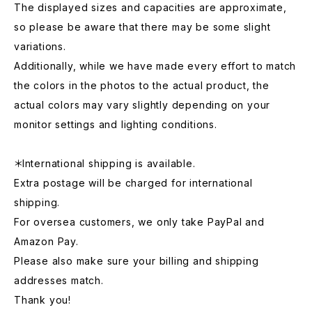
The displayed sizes and capacities are approximate,
so please be aware that there may be some slight
variations.
Additionally, while we have made every effort to match
the colors in the photos to the actual product, the
actual colors may vary slightly depending on your
monitor settings and lighting conditions.
＊International shipping is available.
Extra postage will be charged for international
shipping.
For oversea customers, we only take PayPal and
Amazon Pay.
Please also make sure your billing and shipping
addresses match.
Thank you!