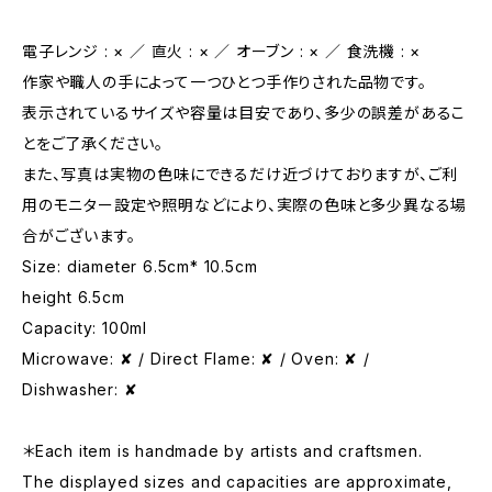
電子レンジ : × ／ 直火 : × ／ オーブン : × ／ 食洗機 : ×
作家や職人の手によって一つひとつ手作りされた品物です。
表示されているサイズや容量は目安であり、多少の誤差があるこ
とをご了承ください。
また、写真は実物の色味にできるだけ近づけておりますが、ご利
用のモニター設定や照明などにより、実際の色味と多少異なる場
合がございます。
Size: diameter 6.5cm* 10.5cm
height 6.5cm
Capacity: 100ml
Microwave: ✘ / Direct Flame: ✘ / Oven: ✘ /
Dishwasher: ✘
＊Each item is handmade by artists and craftsmen.
The displayed sizes and capacities are approximate,