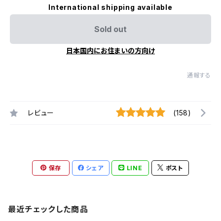
International shipping available
Sold out
日本国内にお住まいの方向け
通報する
レビュー
(158)
保存
シェア
LINE
ポスト
最近チェックした商品