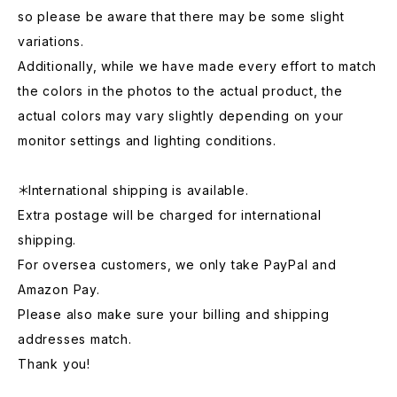
so please be aware that there may be some slight
variations.
Additionally, while we have made every effort to match
the colors in the photos to the actual product, the
actual colors may vary slightly depending on your
monitor settings and lighting conditions.
＊International shipping is available.
Extra postage will be charged for international
shipping.
For oversea customers, we only take PayPal and
Amazon Pay.
Please also make sure your billing and shipping
addresses match.
Thank you!