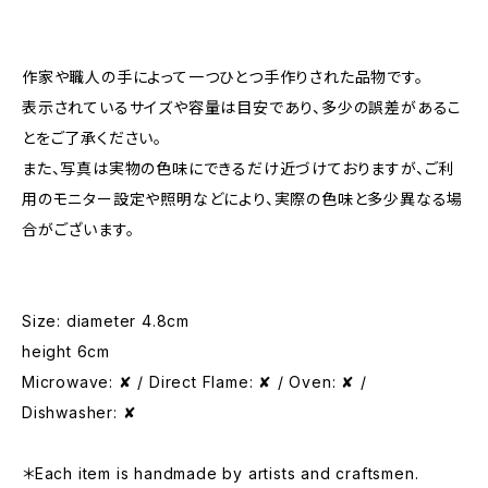
作家や職人の手によって一つひとつ手作りされた品物です。
表示されているサイズや容量は目安であり、多少の誤差があるこ
とをご了承ください。
また、写真は実物の色味にできるだけ近づけておりますが、ご利
用のモニター設定や照明などにより、実際の色味と多少異なる場
合がございます。
Size: diameter 4.8cm
height 6cm
Microwave: ✘ / Direct Flame: ✘ / Oven: ✘ /
Dishwasher: ✘
＊Each item is handmade by artists and craftsmen.