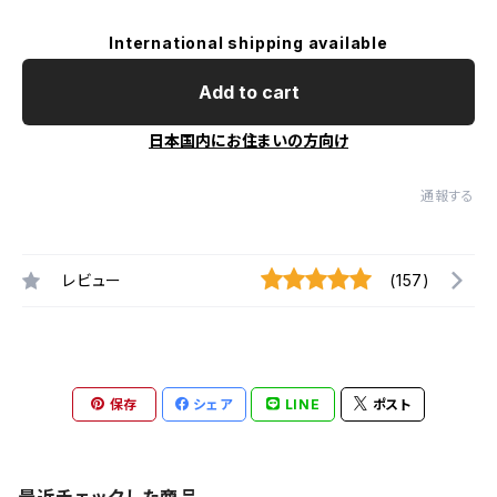
International shipping available
Add to cart
日本国内にお住まいの方向け
通報する
レビュー
(157)
保存
シェア
LINE
ポスト