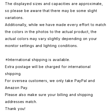
The displayed sizes and capacities are approximate,
so please be aware that there may be some slight
variations.
Additionally, while we have made every effort to match
the colors in the photos to the actual product, the
actual colors may vary slightly depending on your
monitor settings and lighting conditions.
＊International shipping is available.
Extra postage will be charged for international
shipping.
For oversea customers, we only take PayPal and
Amazon Pay.
Please also make sure your billing and shipping
addresses match.
Thank you!