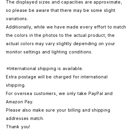
The displayed sizes and capacities are approximate,
so please be aware that there may be some slight
variations.
Additionally, while we have made every effort to match
the colors in the photos to the actual product, the
actual colors may vary slightly depending on your
monitor settings and lighting conditions.
＊International shipping is available.
Extra postage will be charged for international
shipping.
For oversea customers, we only take PayPal and
Amazon Pay.
Please also make sure your billing and shipping
addresses match.
Thank you!