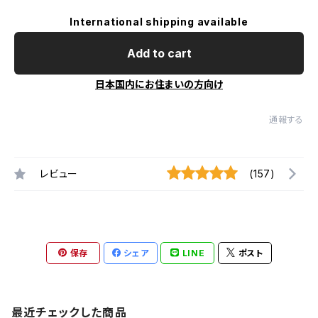
International shipping available
Add to cart
日本国内にお住まいの方向け
通報する
レビュー
(157)
保存
シェア
LINE
ポスト
最近チェックした商品