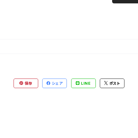
保存
シェア
LINE
ポスト