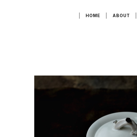
HOME
ABOUT