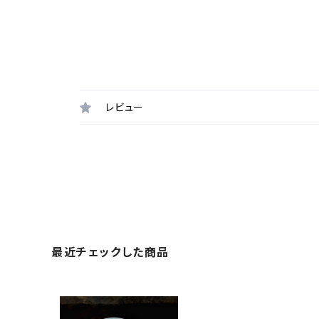
レビュー
最近チェックした商品