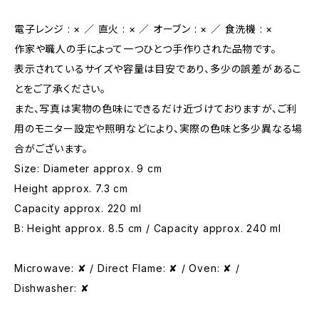
電子レンジ : × ／ 直火 : × ／ オーブン : × ／ 食洗機 : ×
作家や職人の手によって一つひとつ手作りされた品物です。
表示されているサイズや容量は目安であり、多少の誤差があるこ
とをご了承ください。
また、写真は実物の色味にできるだけ近づけておりますが、ご利
用のモニター設定や照明などにより、実際の色味と多少異なる場
合がございます。
Size: Diameter approx. 9 cm
Height approx. 7.3 cm
Capacity approx. 220 ml
B: Height approx. 8.5 cm / Capacity approx. 240 ml
Microwave: ✘ / Direct Flame: ✘ / Oven: ✘ /
Dishwasher: ✘