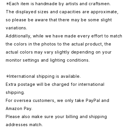
＊Each item is handmade by artists and craftsmen.
The displayed sizes and capacities are approximate,
so please be aware that there may be some slight
variations.
Additionally, while we have made every effort to match
the colors in the photos to the actual product, the
actual colors may vary slightly depending on your
monitor settings and lighting conditions.
＊International shipping is available.
Extra postage will be charged for international
shipping.
For oversea customers, we only take PayPal and
Amazon Pay.
Please also make sure your billing and shipping
addresses match.