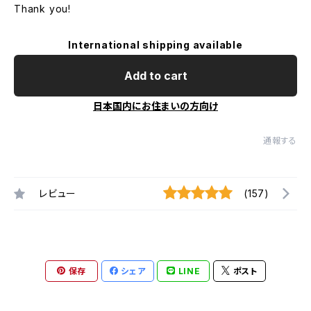
Thank you!
International shipping available
Add to cart
日本国内にお住まいの方向け
通報する
レビュー
(157)
保存
シェア
LINE
ポスト