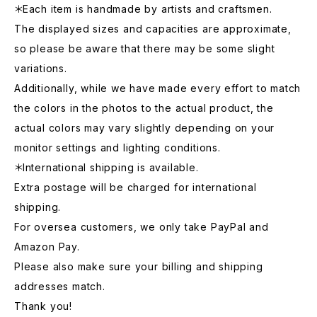
＊Each item is handmade by artists and craftsmen.
The displayed sizes and capacities are approximate,
so please be aware that there may be some slight
variations.
Additionally, while we have made every effort to match
the colors in the photos to the actual product, the
actual colors may vary slightly depending on your
monitor settings and lighting conditions.
＊International shipping is available.
Extra postage will be charged for international
shipping.
For oversea customers, we only take PayPal and
Amazon Pay.
Please also make sure your billing and shipping
addresses match.
Thank you!