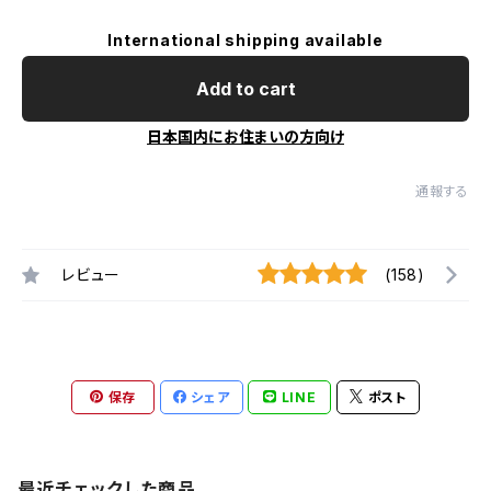
International shipping available
Add to cart
日本国内にお住まいの方向け
通報する
レビュー
(158)
保存
シェア
LINE
ポスト
最近チェックした商品