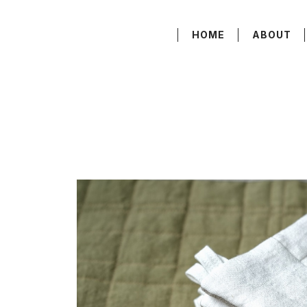
HOME
ABOUT