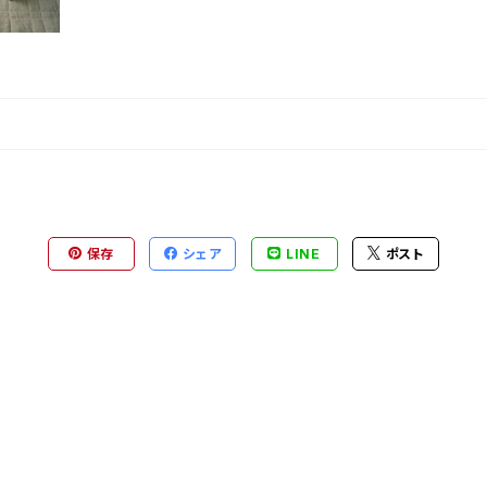
保存
シェア
LINE
ポスト