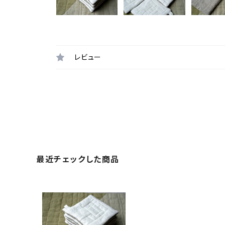
レビュー
最近チェックした商品