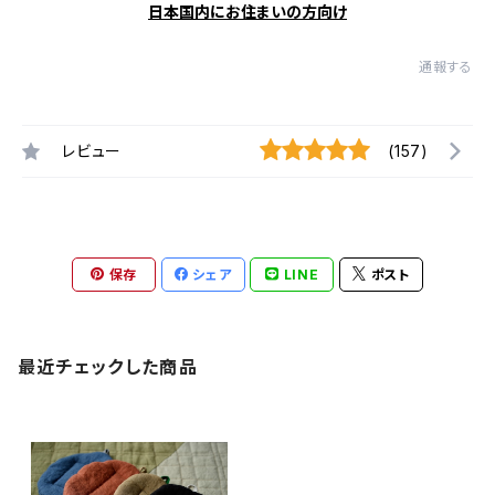
日本国内にお住まいの方向け
通報する
レビュー
(157)
保存
シェア
LINE
ポスト
最近チェックした商品