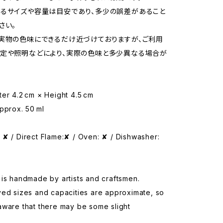
るサイズや容量は目安であり、多少の誤差があること
さい。
実物の色味にできるだけ近づけておりますが、ご利用
定や照明などにより、実際の色味と多少異なる場合が
er 4.2 cm × Height 4.5 cm
pprox. 50 ml
✘ / Direct Flame:✘ / Oven: ✘ / Dishwasher:
is handmade by artists and craftsmen.
yed sizes and capacities are approximate, so
aware that there may be some slight