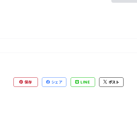
保存
シェア
LINE
ポスト