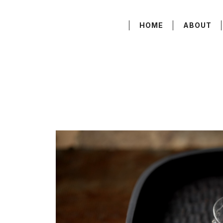
HOME
ABOUT