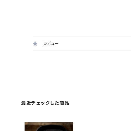
レビュー
最近チェックした商品