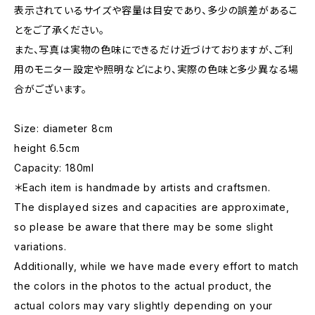
表示されているサイズや容量は目安であり、多少の誤差があるこ
とをご了承ください。
また、写真は実物の色味にできるだけ近づけておりますが、ご利
用のモニター設定や照明などにより、実際の色味と多少異なる場
合がございます。
Size: diameter 8cm
height 6.5cm
Capacity: 180ml
＊Each item is handmade by artists and craftsmen.
The displayed sizes and capacities are approximate,
so please be aware that there may be some slight
variations.
Additionally, while we have made every effort to match
the colors in the photos to the actual product, the
actual colors may vary slightly depending on your