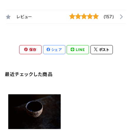
レビュー
(157)
保存
シェア
LINE
ポスト
最近チェックした商品