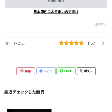
Sold out
日本国内にお住まいの方向け
通報する
レビュー
(157)
保存
シェア
LINE
ポスト
最近チェックした商品