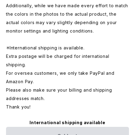
Additionally, while we have made every effort to match
the colors in the photos to the actual product, the
actual colors may vary slightly depending on your
monitor settings and lighting conditions.
＊International shipping is available.
Extra postage will be charged for international
shipping.
For oversea customers, we only take PayPal and
Amazon Pay.
Please also make sure your billing and shipping
addresses match.
Thank you!
International shipping available