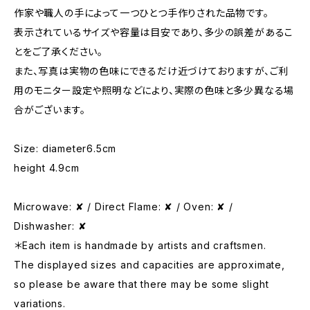
作家や職人の手によって一つひとつ手作りされた品物です。
表示されているサイズや容量は目安であり、多少の誤差があるこ
とをご了承ください。
また、写真は実物の色味にできるだけ近づけておりますが、ご利
用のモニター設定や照明などにより、実際の色味と多少異なる場
合がございます。
Size: diameter6.5cm
height 4.9cm
Microwave: ✘ / Direct Flame: ✘ / Oven: ✘ /
Dishwasher: ✘
＊Each item is handmade by artists and craftsmen.
The displayed sizes and capacities are approximate,
so please be aware that there may be some slight
variations.