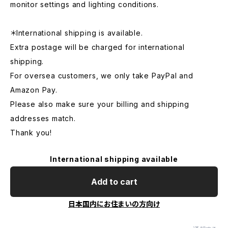
monitor settings and lighting conditions.
＊International shipping is available.
Extra postage will be charged for international
shipping.
For oversea customers, we only take PayPal and
Amazon Pay.
Please also make sure your billing and shipping
addresses match.
Thank you!
International shipping available
Add to cart
日本国内にお住まいの方向け