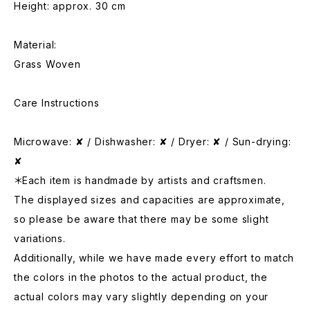
Height: approx. 30 cm
Material:
Grass Woven
Care Instructions
Microwave: ✘ / Dishwasher: ✘ / Dryer: ✘ / Sun-drying:
✘
＊Each item is handmade by artists and craftsmen.
The displayed sizes and capacities are approximate,
so please be aware that there may be some slight
variations.
Additionally, while we have made every effort to match
the colors in the photos to the actual product, the
actual colors may vary slightly depending on your