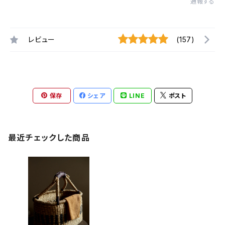
通報する
レビュー
(157)
保存
シェア
LINE
ポスト
最近チェックした商品