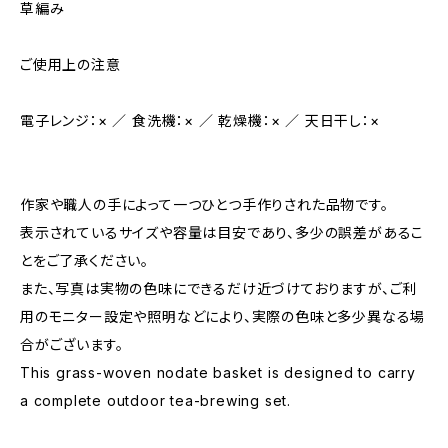
草編み
ご使用上の注意
電子レンジ：× ／ 食洗機：× ／ 乾燥機：× ／ 天日干し：×
作家や職人の手によって一つひとつ手作りされた品物です。
表示されているサイズや容量は目安であり、多少の誤差があるこ
とをご了承ください。
また、写真は実物の色味にできるだけ近づけておりますが、ご利
用のモニター設定や照明などにより、実際の色味と多少異なる場
合がございます。
This grass-woven nodate basket is designed to carry
a complete outdoor tea-brewing set.