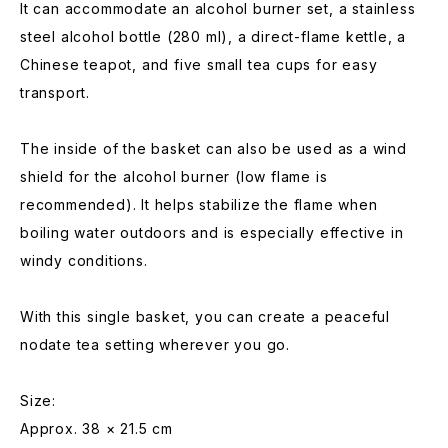
It can accommodate an alcohol burner set, a stainless
steel alcohol bottle (280 ml), a direct-flame kettle, a
Chinese teapot, and five small tea cups for easy
transport.
The inside of the basket can also be used as a wind
shield for the alcohol burner (low flame is
recommended). It helps stabilize the flame when
boiling water outdoors and is especially effective in
windy conditions.
With this single basket, you can create a peaceful
nodate tea setting wherever you go.
Size:
Approx. 38 × 21.5 cm