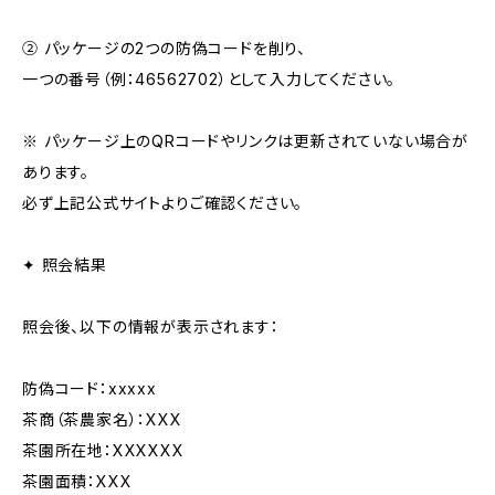
② パッケージの2つの防偽コードを削り、
一つの番号（例：46562702）として入力してください。
※ パッケージ上のQRコードやリンクは更新されていない場合が
あります。
必ず上記公式サイトよりご確認ください。
✦ 照会結果
照会後、以下の情報が表示されます：
防偽コード：xxxxx
茶商（茶農家名）：XXX
茶園所在地：XXXXXX
茶園面積：XXX