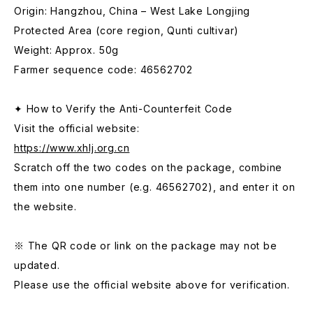
Origin: Hangzhou, China – West Lake Longjing
Protected Area (core region, Qunti cultivar)
Weight: Approx. 50g
Farmer sequence code: 46562702
✦ How to Verify the Anti-Counterfeit Code
Visit the official website:
https://www.xhlj.org.cn
Scratch off the two codes on the package, combine
them into one number (e.g. 46562702), and enter it on
the website.
※ The QR code or link on the package may not be
updated.
Please use the official website above for verification.