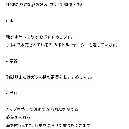
1杯あたり約3g（お好みに応じて調整可能）
▸ 水
純水または山泉水をおすすめします。
（日本で販売されている2Lのボトルウォーターも適しています）
▸ 茶器
陶磁器またはガラス製の茶器をおすすめします。
▸ 手順
カップを熱湯で温めてからお湯を捨てる
茶葉を入れる
湯を約1/5注ぎ、茶葉を湿らせて香りを引き出す