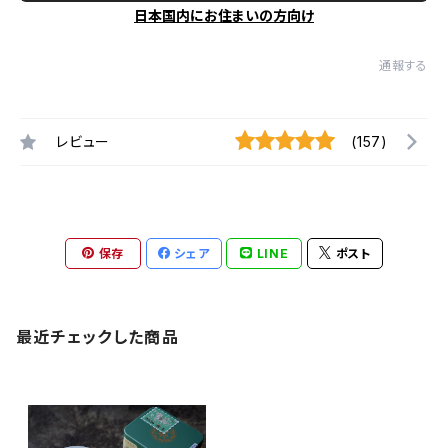
日本国内にお住まいの方向け
通報する
レビュー
(157)
保存
シェア
LINE
ポスト
最近チェックした商品