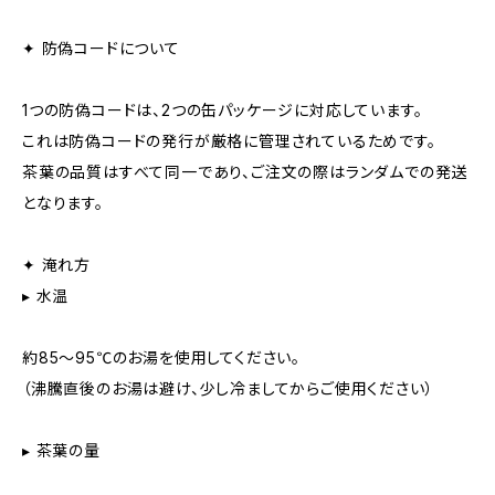
✦ 防偽コードについて
1つの防偽コードは、2つの缶パッケージに対応しています。
これは防偽コードの発行が厳格に管理されているためです。
茶葉の品質はすべて同一であり、ご注文の際はランダムでの発送
となります。
✦ 淹れ方
▸ 水温
約85〜95℃のお湯を使用してください。
（沸騰直後のお湯は避け、少し冷ましてからご使用ください）
▸ 茶葉の量