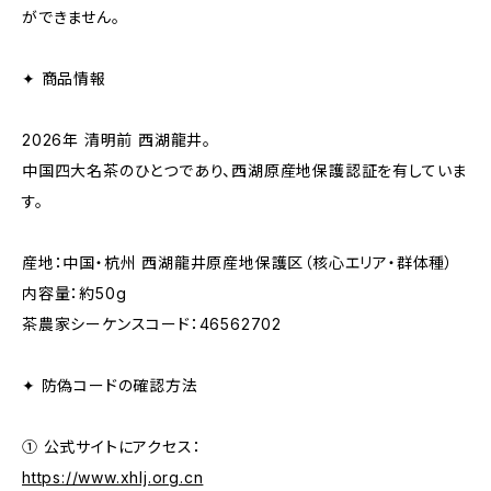
ができません。
✦ 商品情報
2026年 清明前 西湖龍井。
中国四大名茶のひとつであり、西湖原産地保護認証を有していま
す。
産地：中国・杭州 西湖龍井原産地保護区（核心エリア・群体種）
内容量：約50g
茶農家シーケンスコード：46562702
✦ 防偽コードの確認方法
① 公式サイトにアクセス：
https://www.xhlj.org.cn