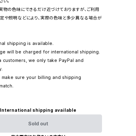
さい。
実物の色味にできるだけ近づけておりますが、ご利用
定や照明などにより、実際の色味と多少異なる場合が
nal shipping is available.
ge will be charged for international shipping.
a customers, we only take PayPal and
y.
 make sure your billing and shipping
match.
International shipping available
Sold out