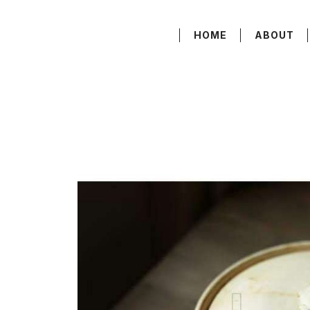
HOME
ABOUT