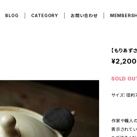
BLOG
CATEGORY
お問い合わせ
MEMBERSH
【もりあずさ
¥2,200
SOLD OU
サイズ：径約7.
作家や職人の
表示されてい