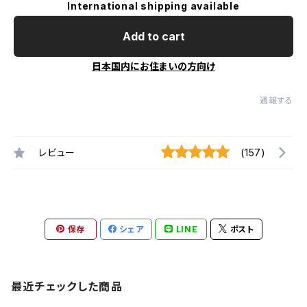
International shipping available
Add to cart
日本国内にお住まいの方向け
通報する
レビュー
(157)
保存
シェア
LINE
ポスト
最近チェックした商品