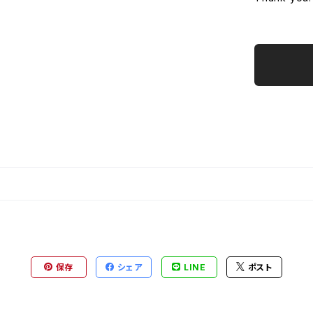
保存
シェア
LINE
ポスト