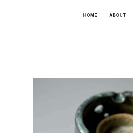
HOME
ABOUT