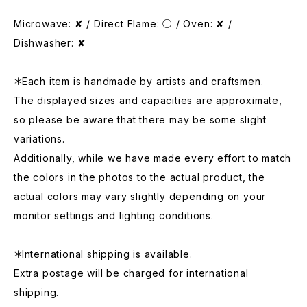
Microwave: ✘ / Direct Flame: ○ / Oven: ✘ /
Dishwasher: ✘
＊Each item is handmade by artists and craftsmen.
The displayed sizes and capacities are approximate,
so please be aware that there may be some slight
variations.
Additionally, while we have made every effort to match
the colors in the photos to the actual product, the
actual colors may vary slightly depending on your
monitor settings and lighting conditions.
＊International shipping is available.
Extra postage will be charged for international
shipping.