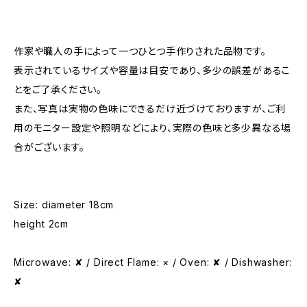
作家や職人の手によって一つひとつ手作りされた品物です。
表示されているサイズや容量は目安であり、多少の誤差があるこ
とをご了承ください。
また、写真は実物の色味にできるだけ近づけておりますが、ご利
用のモニター設定や照明などにより、実際の色味と多少異なる場
合がございます。
Size: diameter 18cm
height 2cm
Microwave: ✘ / Direct Flame: × / Oven: ✘ / Dishwasher:
✘