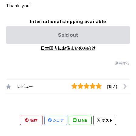
Thank you!
International shipping available
Sold out
日本国内にお住まいの方向け
通報する
レビュー
(157)
保存
シェア
LINE
ポスト