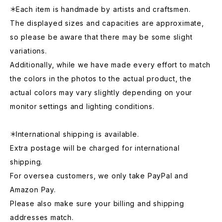
＊Each item is handmade by artists and craftsmen.
The displayed sizes and capacities are approximate,
so please be aware that there may be some slight
variations.
Additionally, while we have made every effort to match
the colors in the photos to the actual product, the
actual colors may vary slightly depending on your
monitor settings and lighting conditions.
＊International shipping is available.
Extra postage will be charged for international
shipping.
For oversea customers, we only take PayPal and
Amazon Pay.
Please also make sure your billing and shipping
addresses match.