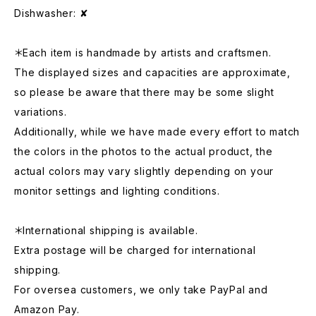
Dishwasher: ✘
＊Each item is handmade by artists and craftsmen.
The displayed sizes and capacities are approximate,
so please be aware that there may be some slight
variations.
Additionally, while we have made every effort to match
the colors in the photos to the actual product, the
actual colors may vary slightly depending on your
monitor settings and lighting conditions.
＊International shipping is available.
Extra postage will be charged for international
shipping.
For oversea customers, we only take PayPal and
Amazon Pay.