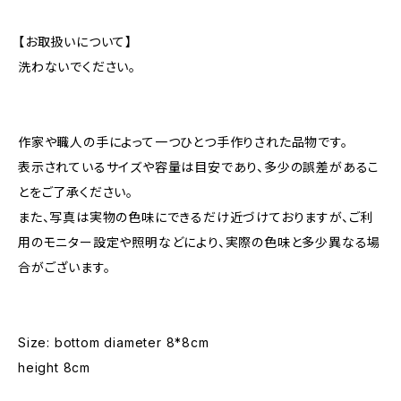
【お取扱いについて】
洗わないでください。
作家や職人の手によって一つひとつ手作りされた品物です。
表示されているサイズや容量は目安であり、多少の誤差があるこ
とをご了承ください。
また、写真は実物の色味にできるだけ近づけておりますが、ご利
用のモニター設定や照明などにより、実際の色味と多少異なる場
合がございます。
Size: bottom diameter 8*8cm
height 8cm