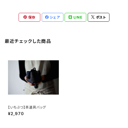
保存
シェア
LINE
ポスト
最近チェックした商品
【いちぶつ】茶道具バッグ
¥2,970