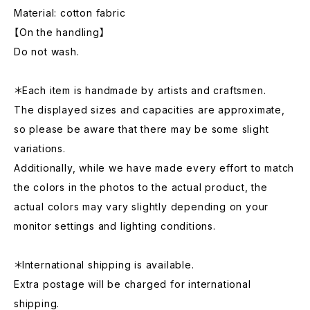
Material: cotton fabric
【On the handling】
Do not wash.
＊Each item is handmade by artists and craftsmen.
The displayed sizes and capacities are approximate,
so please be aware that there may be some slight
variations.
Additionally, while we have made every effort to match
the colors in the photos to the actual product, the
actual colors may vary slightly depending on your
monitor settings and lighting conditions.
＊International shipping is available.
Extra postage will be charged for international
shipping.