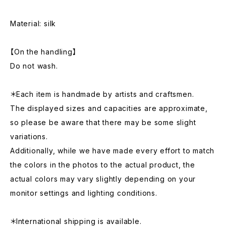
Material: silk
【On the handling】
Do not wash.
＊Each item is handmade by artists and craftsmen.
The displayed sizes and capacities are approximate,
so please be aware that there may be some slight
variations.
Additionally, while we have made every effort to match
the colors in the photos to the actual product, the
actual colors may vary slightly depending on your
monitor settings and lighting conditions.
＊International shipping is available.