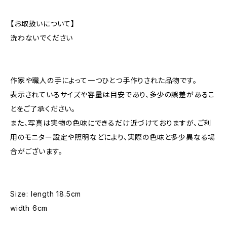
【お取扱いについて】
洗わないでください
作家や職人の手によって一つひとつ手作りされた品物です。
表示されているサイズや容量は目安であり、多少の誤差があるこ
とをご了承ください。
また、写真は実物の色味にできるだけ近づけておりますが、ご利
用のモニター設定や照明などにより、実際の色味と多少異なる場
合がございます。
Size: length 18.5cm
width 6cm