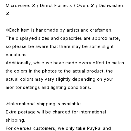
Microwave: ✘ / Direct Flame: × / Oven: ✘ / Dishwasher:
✘
＊Each item is handmade by artists and craftsmen.
The displayed sizes and capacities are approximate,
so please be aware that there may be some slight
variations.
Additionally, while we have made every effort to match
the colors in the photos to the actual product, the
actual colors may vary slightly depending on your
monitor settings and lighting conditions.
＊International shipping is available.
Extra postage will be charged for international
shipping.
For oversea customers, we only take PayPal and