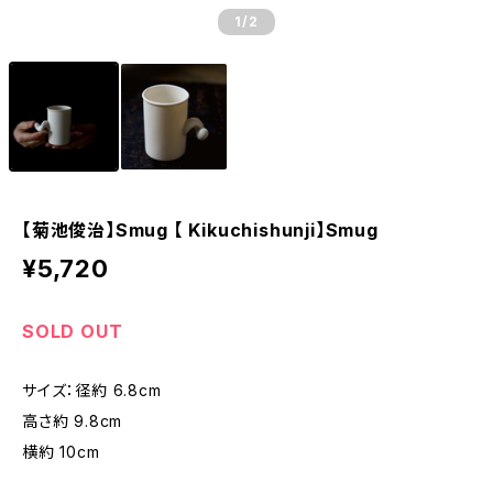
1
/2
【菊池俊治】Smug 【 Kikuchishunji】Smug
¥5,720
SOLD OUT
サイズ：径約 6.8cm
高さ約 9.8cm
横約 10cm