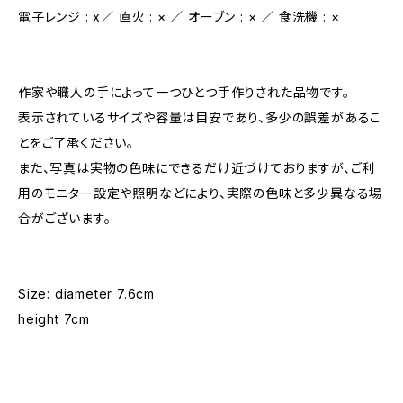
電子レンジ : x／ 直火 : × ／ オーブン : × ／ 食洗機 : ×
作家や職人の手によって一つひとつ手作りされた品物です。
表示されているサイズや容量は目安であり、多少の誤差があるこ
とをご了承ください。
また、写真は実物の色味にできるだけ近づけておりますが、ご利
用のモニター設定や照明などにより、実際の色味と多少異なる場
合がございます。
Size: diameter 7.6cm
height 7cm