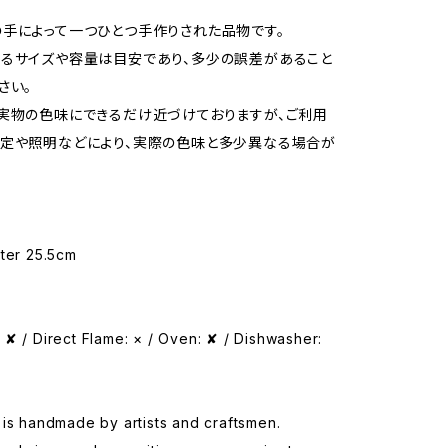
手によって一つひとつ手作りされた品物です。
るサイズや容量は目安であり、多少の誤差があること
さい。
実物の色味にできるだけ近づけておりますが、ご利用
定や照明などにより、実際の色味と多少異なる場合が
eter 25.5cm
✘ / Direct Flame: × / Oven: ✘ / Dishwasher:
is handmade by artists and craftsmen.