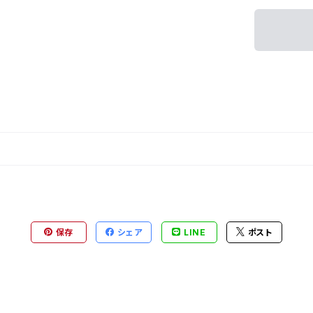
保存
シェア
LINE
ポスト