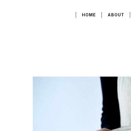
HOME
ABOUT