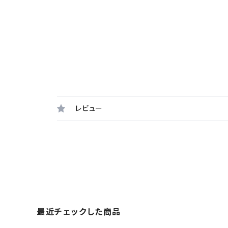
レビュー
最近チェックした商品