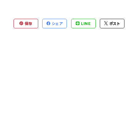
保存
シェア
LINE
ポスト