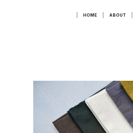
HOME
ABOUT