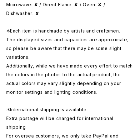
Microwave: ✘ / Direct Flame: ✘ / Oven: ✘ /
Dishwasher: ✘
＊Each item is handmade by artists and craftsmen.
The displayed sizes and capacities are approximate,
so please be aware that there may be some slight
variations.
Additionally, while we have made every effort to match
the colors in the photos to the actual product, the
actual colors may vary slightly depending on your
monitor settings and lighting conditions.
＊International shipping is available.
Extra postage will be charged for international
shipping.
For oversea customers, we only take PayPal and