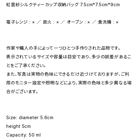
紅雲紗シルクティーカップ収納バッグ 7.5cm*7.5cm*9cm
電子レンジ : × ／ 直火 : × ／ オーブン : × ／ 食洗機 : ×
作家や職人の手によって一つひとつ手作りされた品物です。
表示されているサイズや容量は目安であり、多少の誤差があるこ
とをご了承ください。
また、写真は実物の色味にできるだけ近づけておりますが、ご利
用のモニター設定や照明などにより、実際の色味と多少異なる場
合がございます。
Size: diameter 5.6cm
height 5cm
Capacity: 50 ml