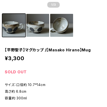
1
/3
【平野聖子】マグカップ /【Masako Hirano】Mug
¥3,300
SOLD OUT
サイズ：口径約 10.7*14cm
高さ約 6.8cm
容量約 300ml