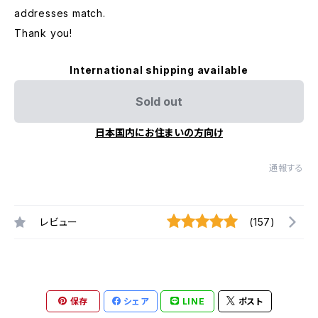
addresses match.
Thank you!
International shipping available
Sold out
日本国内にお住まいの方向け
通報する
レビュー
(157)
保存
シェア
LINE
ポスト