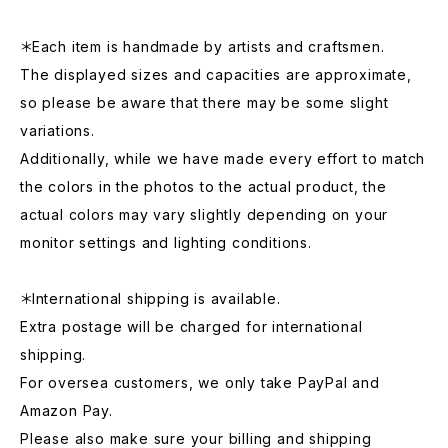
＊Each item is handmade by artists and craftsmen.
The displayed sizes and capacities are approximate,
so please be aware that there may be some slight
variations.
Additionally, while we have made every effort to match
the colors in the photos to the actual product, the
actual colors may vary slightly depending on your
monitor settings and lighting conditions.
＊International shipping is available.
Extra postage will be charged for international
shipping.
For oversea customers, we only take PayPal and
Amazon Pay.
Please also make sure your billing and shipping