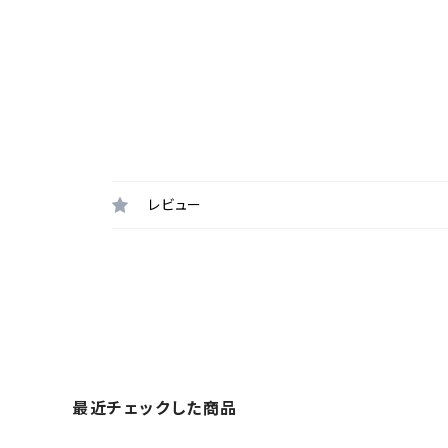
レビュー
最近チェックした商品