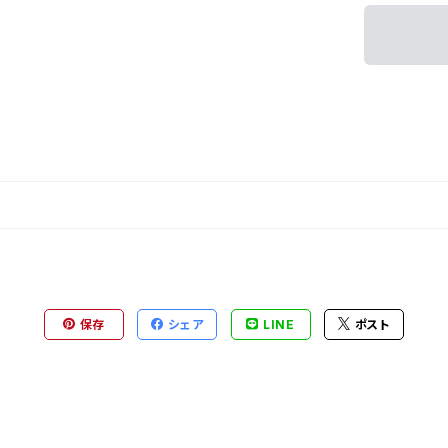
保存
シェア
LINE
ポスト