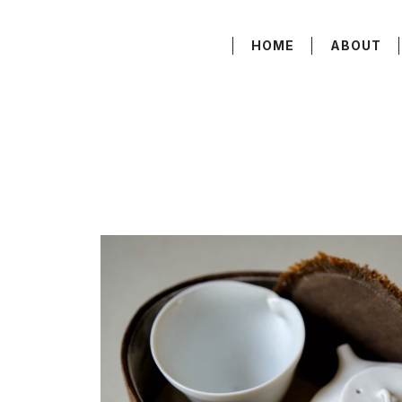
HOME
ABOUT