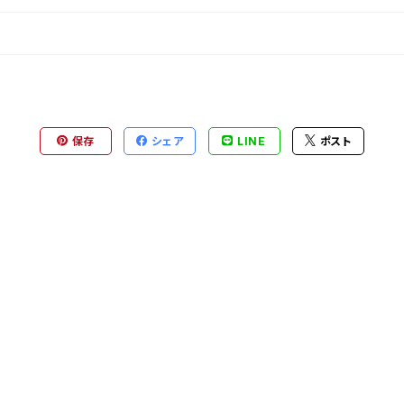
保存
シェア
LINE
ポスト