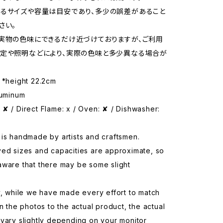
るサイズや容量は目安であり、多少の誤差があること
さい。
実物の色味にできるだけ近づけておりますが、ご利用
定や照明などにより、実際の色味と多少異なる場合が
 *height 22.2cm
luminum
✘ / Direct Flame: x / Oven: ✘ / Dishwasher:
is handmade by artists and craftsmen.
yed sizes and capacities are approximate, so
aware that there may be some slight
y, while we have made every effort to match
in the photos to the actual product, the actual
vary slightly depending on your monitor