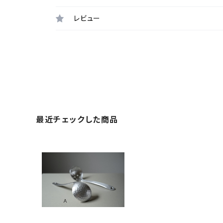
レビュー
最近チェックした商品