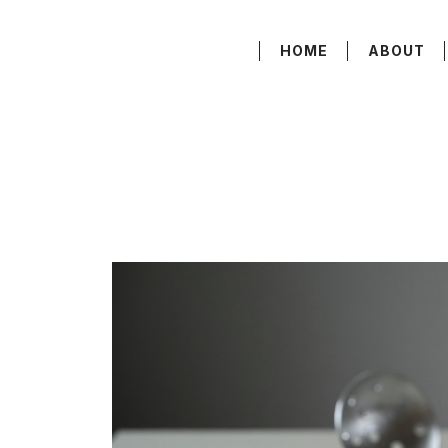
HOME
ABOUT