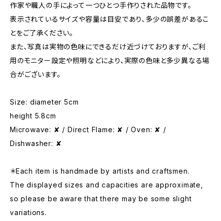
作家や職人の手によって一つひとつ手作りされた品物です。
表示されているサイズや容量は目安であり、多少の誤差があるこ
とをご了承ください。
また、写真は実物の色味にできるだけ近づけておりますが、ご利
用のモニター設定や照明などにより、実際の色味と多少異なる場
合がございます。
Size: diameter 5cm
height 5.8cm
Microwave: ✘ / Direct Flame: ✘ / Oven: ✘ /
Dishwasher: ✘
＊Each item is handmade by artists and craftsmen.
The displayed sizes and capacities are approximate,
so please be aware that there may be some slight
variations.