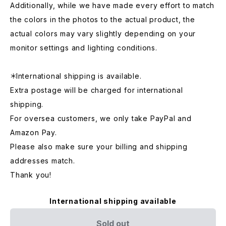
Additionally, while we have made every effort to match
the colors in the photos to the actual product, the
actual colors may vary slightly depending on your
monitor settings and lighting conditions.
＊International shipping is available.
Extra postage will be charged for international
shipping.
For oversea customers, we only take PayPal and
Amazon Pay.
Please also make sure your billing and shipping
addresses match.
Thank you!
International shipping available
Sold out