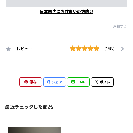
日本国内にお住まいの方向け
通報する
レビュー
(158)
保存
シェア
LINE
ポスト
最近チェックした商品