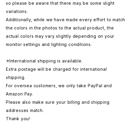
so please be aware that there may be some slight
variations.
Additionally, while we have made every effort to match
the colors in the photos to the actual product, the
actual colors may vary slightly depending on your
monitor settings and lighting conditions.
＊International shipping is available.
Extra postage will be charged for international
shipping.
For oversea customers, we only take PayPal and
Amazon Pay.
Please also make sure your billing and shipping
addresses match.
Thank you!