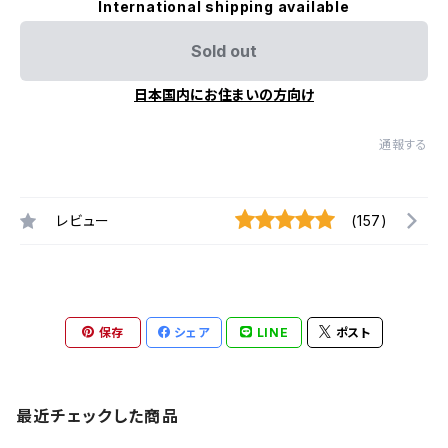
International shipping available
Sold out
日本国内にお住まいの方向け
通報する
レビュー
(157)
保存
シェア
LINE
ポスト
最近チェックした商品