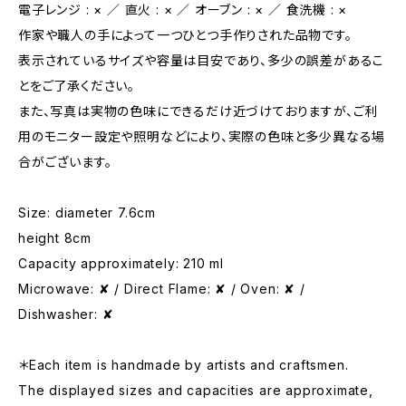
電子レンジ : × ／ 直火 : × ／ オーブン : × ／ 食洗機 : ×
作家や職人の手によって一つひとつ手作りされた品物です。
表示されているサイズや容量は目安であり、多少の誤差があるこ
とをご了承ください。
また、写真は実物の色味にできるだけ近づけておりますが、ご利
用のモニター設定や照明などにより、実際の色味と多少異なる場
合がございます。
Size: diameter 7.6cm
height 8cm
Capacity approximately: 210 ml
Microwave: ✘ / Direct Flame: ✘ / Oven: ✘ /
Dishwasher: ✘
＊Each item is handmade by artists and craftsmen.
The displayed sizes and capacities are approximate,