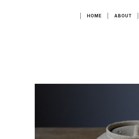
HOME
ABOUT