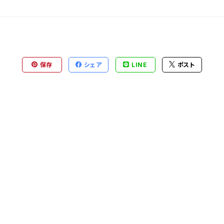
保存
シェア
LINE
ポスト