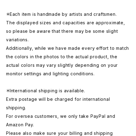
＊Each item is handmade by artists and craftsmen.
The displayed sizes and capacities are approximate,
so please be aware that there may be some slight
variations.
Additionally, while we have made every effort to match
the colors in the photos to the actual product, the
actual colors may vary slightly depending on your
monitor settings and lighting conditions.
＊International shipping is available.
Extra postage will be charged for international
shipping.
For oversea customers, we only take PayPal and
Amazon Pay.
Please also make sure your billing and shipping