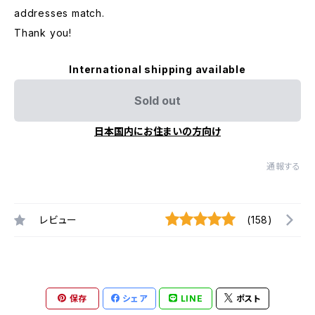
addresses match.
Thank you!
International shipping available
Sold out
日本国内にお住まいの方向け
通報する
レビュー
(158)
保存
シェア
LINE
ポスト