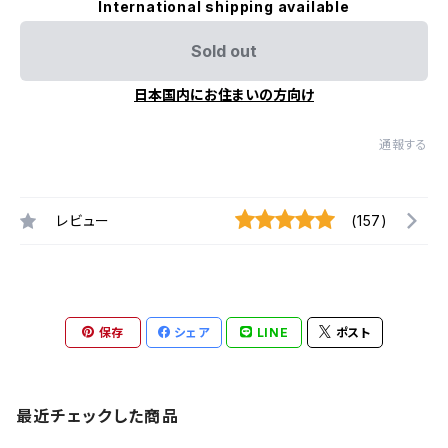
International shipping available
Sold out
日本国内にお住まいの方向け
通報する
レビュー
(157)
保存
シェア
LINE
ポスト
最近チェックした商品