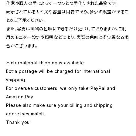
作家や職人の手によって一つひとつ手作りされた品物です。
表示されているサイズや容量は目安であり、多少の誤差があるこ
とをご了承ください。
また、写真は実物の色味にできるだけ近づけておりますが、ご利
用のモニター設定や照明などにより、実際の色味と多少異なる場
合がございます。
＊International shipping is available.
Extra postage will be charged for international
shipping.
For oversea customers, we only take PayPal and
Amazon Pay.
Please also make sure your billing and shipping
addresses match.
Thank you!