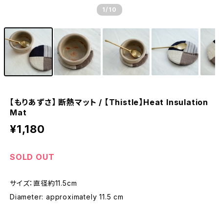
1
/10
【もりあずさ】 断熱マット / 【Thistle】Heat Insulation
Mat
¥1,180
SOLD OUT
サイズ：直径約11.5cm
Diameter: approximately 11.5 cm